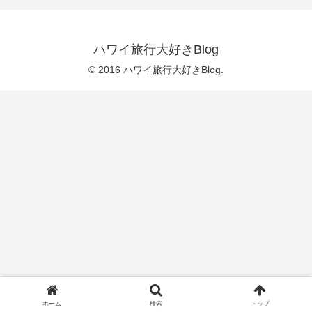
ハワイ旅行大好きBlog
© 2016 ハワイ旅行大好きBlog.
ホーム
検索
トップ