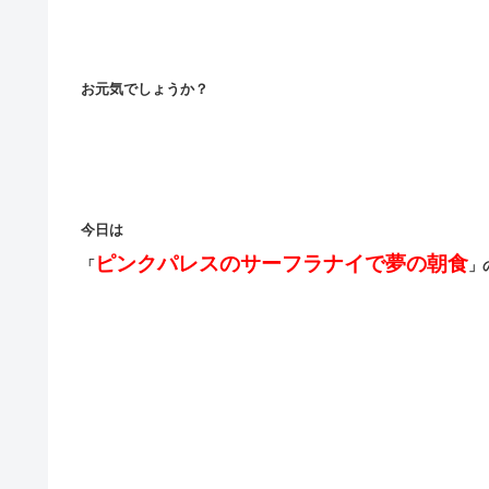
お元気でしょうか？
今日は
ピンクパレスのサーフラナイで夢の朝食
「
」