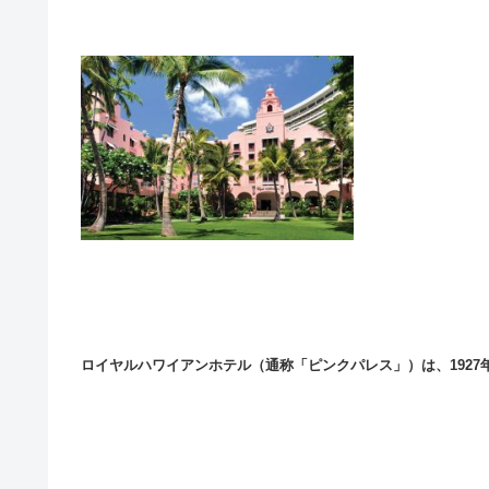
ロイヤルハワイアンホテル（通称「ピンクパレス」）は、1927