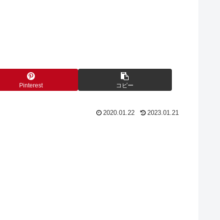
Pinterest
コピー
2020.01.22
2023.01.21