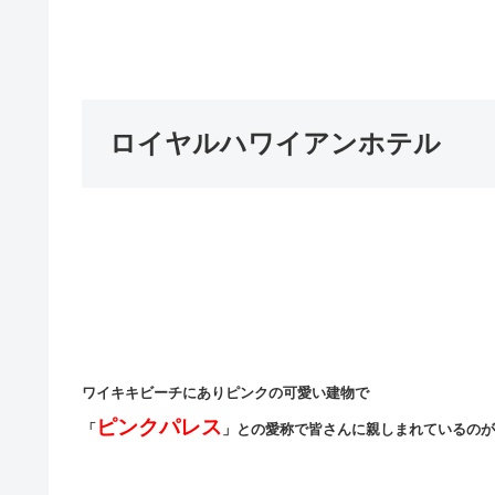
ロイヤルハワイアンホテル
ワイキキビーチにありピンクの可愛い建物で
ピンクパレス
「
」との愛称で皆さんに親しまれているのが