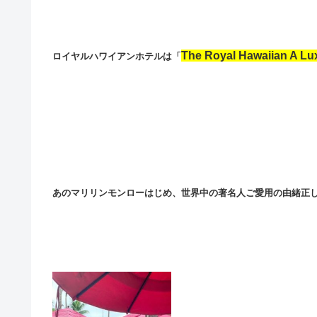
The Royal Hawaiian A Lux
ロイヤルハワイアンホテルは「
あのマリリンモンローはじめ、世界中の著名人ご愛用の由緒正