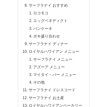
サーフラナイ おすすめ
ロコモコ
エッグベネディクト
パンケーキ
ポキ盛り合わせ
サーフラナイ ディナー
ロイヤルハワイアン メニュー
サーフラナイ メニュー
アズーア メニュー
マイタイ・バー メニュー
その他
サーフラナイ ドレスコード
サーフラナイ お土産
ロイヤルハワイアンベーカリー