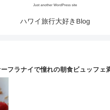
Just another WordPress site
ハワイ旅行大好きBlog
サーフラナイで憧れの朝食ビュッフェ