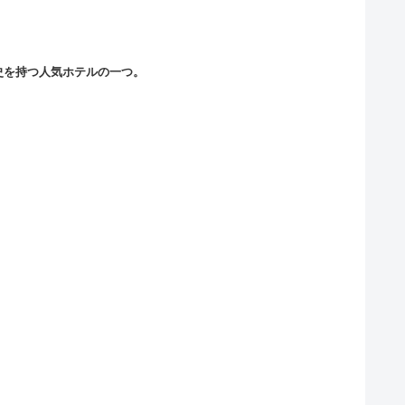
史を持つ人気ホテルの一つ。