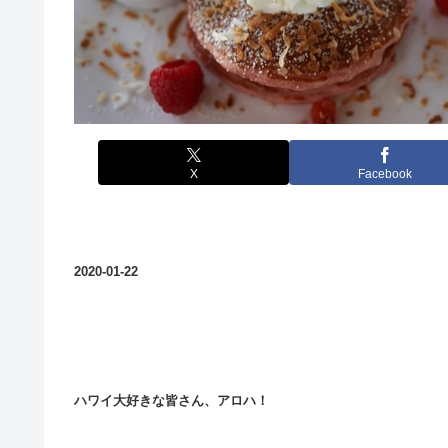
X
Facebook
2020-01-22
ハワイ大好きな皆さん、アロハ！