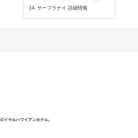
サーフラナイ 詳細情報
ロイヤルハワイアンホテル。